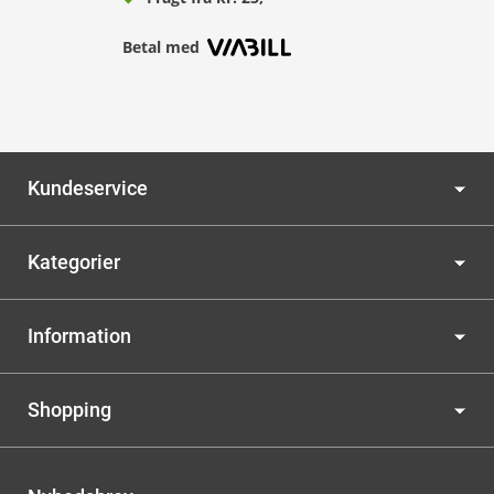
Betal med
Kundeservice
Kategorier
Information
Shopping