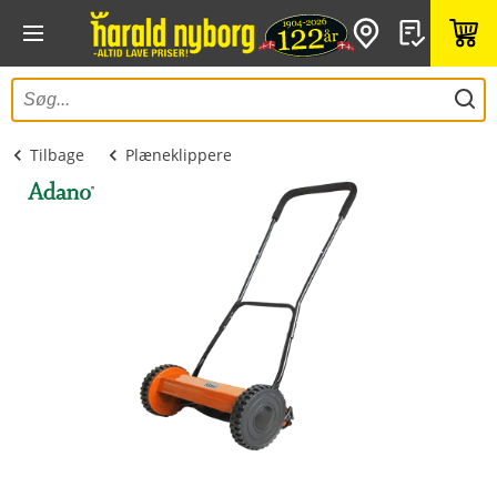
Tilbage
Plæneklippere