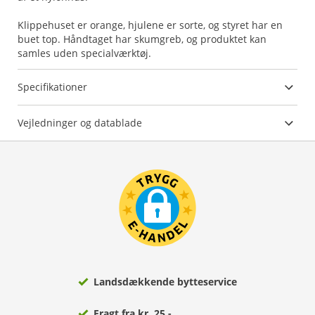
Klippehuset er orange, hjulene er sorte, og styret har en
buet top. Håndtaget har skumgreb, og produktet kan
samles uden specialværktøj.
Specifikationer
Vejledninger og datablade
Landsdækkende bytteservice
Fragt fra kr. 25,-