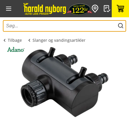
Tilbage
Slanger og vandingsartikler