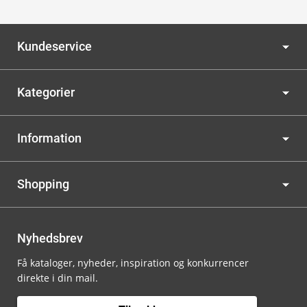
Kundeservice
Kategorier
Information
Shopping
Nyhedsbrev
Få kataloger, nyheder, inspiration og konkurrencer
direkte i din mail.