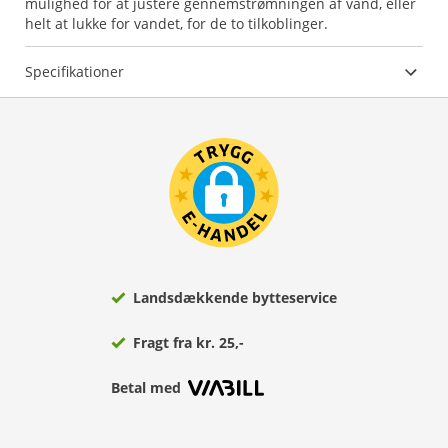
mulighed for at justere gennemstrømningen af vand, eller
helt at lukke for vandet, for de to tilkoblinger.
Specifikationer
Landsdækkende bytteservice
Fragt fra kr. 25,-
Betal med