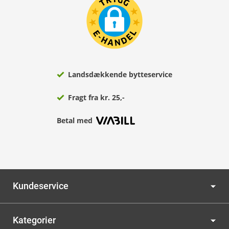
Landsdækkende bytteservice
Fragt fra kr. 25,-
Betal med
Kundeservice
Kategorier