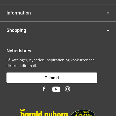
Information
Shopping
Nyhedsbrev
Få kataloger, nyheder, inspiration og konkurrencer
direkte i din mail.
Tilmeld