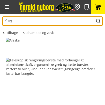
Tilbage
Shampoo og vask