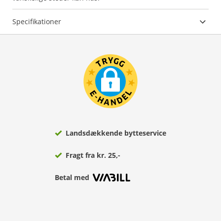
Specifikationer
Landsdækkende bytteservice
Fragt fra kr. 25,-
Betal med