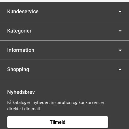
Kundeservice
Kategorier
Information
Shopping
Nyhedsbrev
Få kataloger, nyheder, inspiration og konkurrencer
direkte i din mail.
Tilmeld