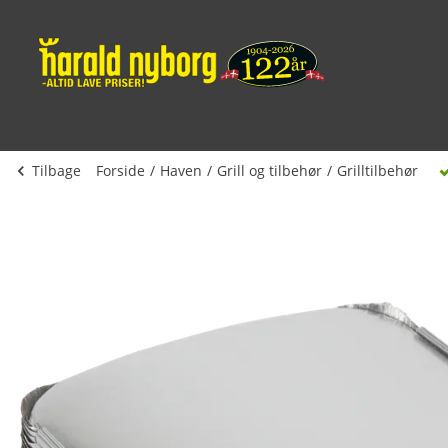
Tilbage
Forside
Haven
Grill og tilbehør
Grilltilbehør