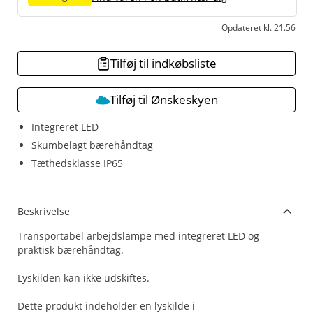
Opdateret kl. 21.56
Tilføj til indkøbsliste
Tilføj til Ønskeskyen
Integreret LED
Skumbelagt bærehåndtag
Tæthedsklasse IP65
Beskrivelse
Transportabel arbejdslampe med integreret LED og
praktisk bærehåndtag.
Lyskilden kan ikke udskiftes.
Dette produkt indeholder en lyskilde i