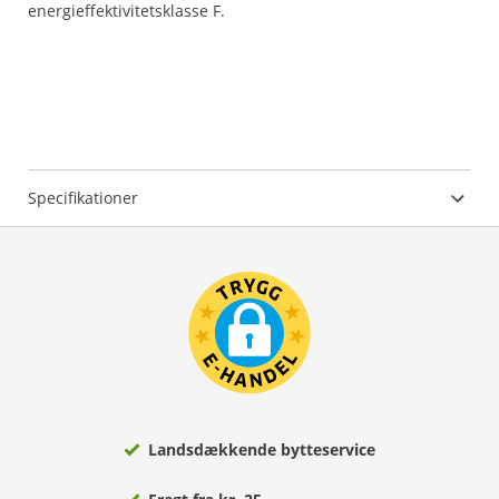
energieffektivitetsklasse F.
Specifikationer
Landsdækkende bytteservice