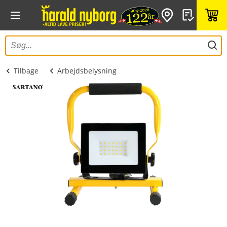
Tilbage
Arbejdsbelysning