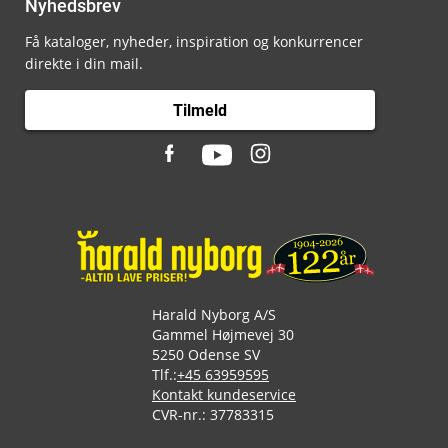
Nyhedsbrev
Få kataloger, nyheder, inspiration og konkurrencer
direkte i din mail.
Tilmeld
Harald Nyborg A/S
Gammel Højmevej 30
5250 Odense SV
Tlf.:
+45 63959595
Kontakt kundeservice
CVR-nr.: 37783315