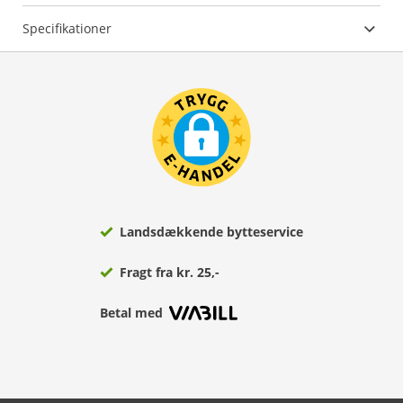
Specifikationer
Landsdækkende bytteservice
Fragt fra kr. 25,-
Betal med