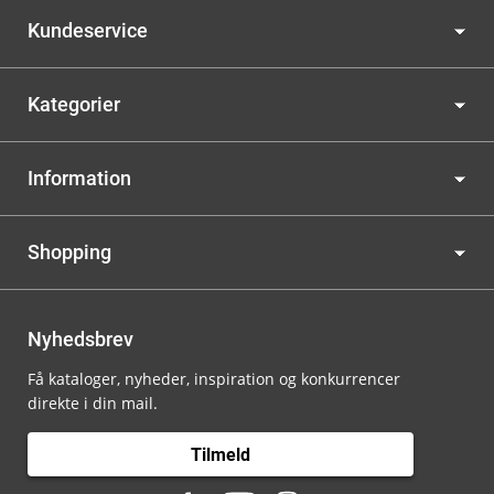
Kundeservice
Kategorier
Information
Shopping
Nyhedsbrev
Få kataloger, nyheder, inspiration og konkurrencer
direkte i din mail.
Tilmeld