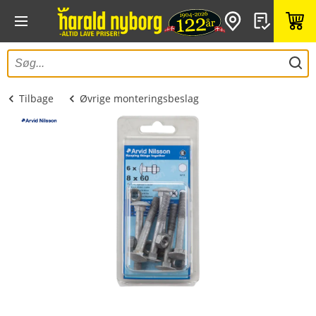
Tilbage
Øvrige monteringsbeslag