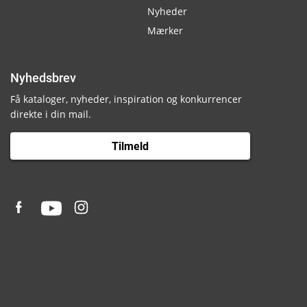
Nyheder
Mærker
Nyhedsbrev
Få kataloger, nyheder, inspiration og konkurrencer
direkte i din mail.
Tilmeld