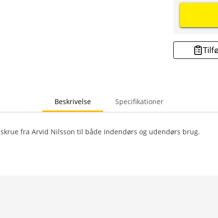
Tilf
Beskrivelse
Specifikationer
skrue fra Arvid Nilsson til både indendørs og udendørs brug.