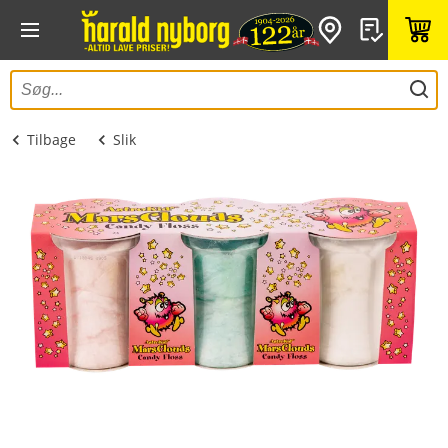
Tilbage
Slik