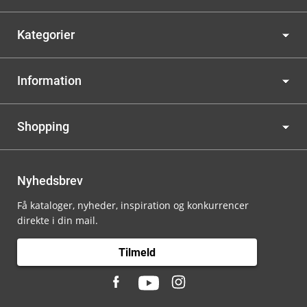
Kategorier
Information
Shopping
Nyhedsbrev
Få kataloger, nyheder, inspiration og konkurrencer
direkte i din mail.
Tilmeld