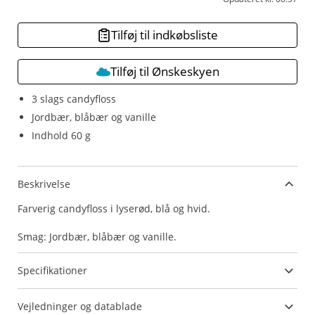
Tilføj til indkøbsliste
Tilføj til Ønskeskyen
3 slags candyfloss
Jordbær, blåbær og vanille
Indhold 60 g
Beskrivelse
Farverig candyfloss i lyserød, blå og hvid.
Smag: Jordbær, blåbær og vanille.
Specifikationer
Vejledninger og datablade