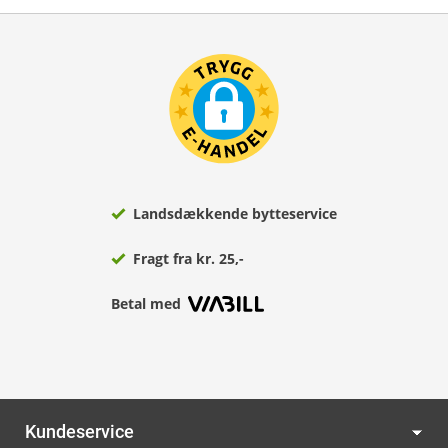
Landsdækkende bytteservice
Fragt fra kr. 25,-
Betal med
Kundeservice