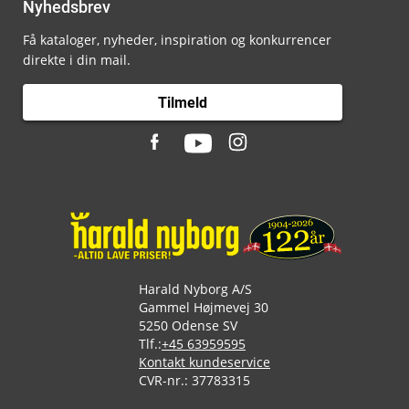
Nyhedsbrev
Få kataloger, nyheder, inspiration og konkurrencer
direkte i din mail.
Tilmeld
Harald Nyborg A/S
Gammel Højmevej 30
5250 Odense SV
Tlf.:
+45 63959595
Kontakt kundeservice
CVR-nr.: 37783315