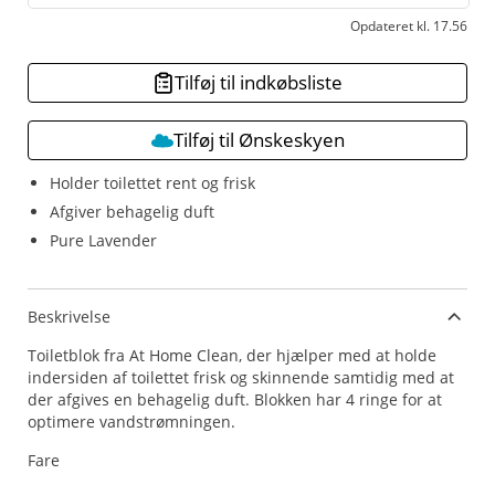
Opdateret kl. 17.56
Tilføj til indkøbsliste
Tilføj til Ønskeskyen
Holder toilettet rent og frisk
Afgiver behagelig duft
Pure Lavender
Beskrivelse
Toiletblok fra At Home Clean, der hjælper med at holde
indersiden af toilettet frisk og skinnende samtidig med at
der afgives en behagelig duft. Blokken har 4 ringe for at
optimere vandstrømningen.
Fare