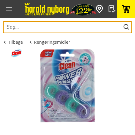
Tilbage
Rengøringsmidler