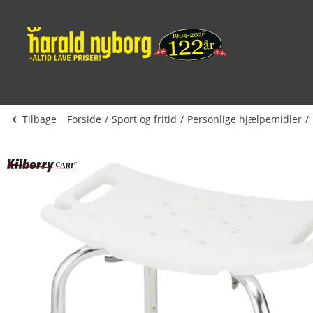
Tilbage
Forside
Sport og fritid
Personlige hjælpemidler