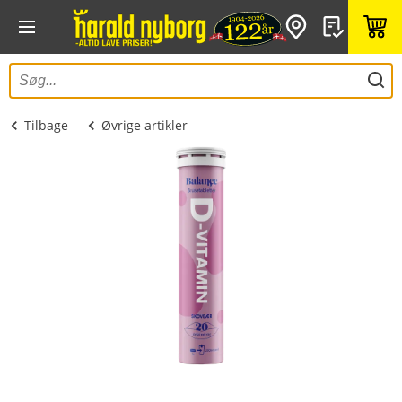
Tilbage
Øvrige artikler