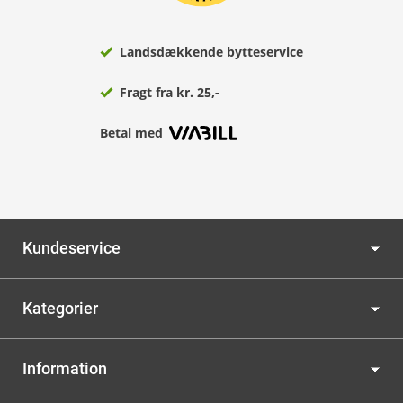
Landsdækkende bytteservice
Fragt fra kr. 25,-
Betal med
Kundeservice
Kategorier
Information