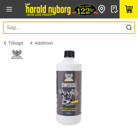
Tilbage
Additiver