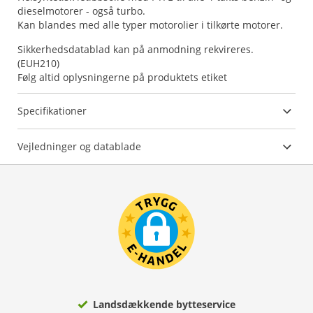
dieselmotorer - også turbo.
Kan blandes med alle typer motorolier i tilkørte motorer.
Sikkerhedsdatablad kan på anmodning rekvireres.
(EUH210)
Følg altid oplysningerne på produktets etiket
Specifikationer
Vejledninger og datablade
Landsdækkende bytteservice