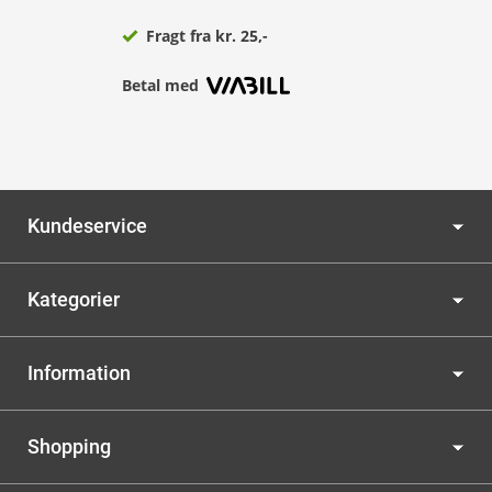
Fragt fra kr. 25,-
Betal med
Kundeservice
Kategorier
Information
Shopping