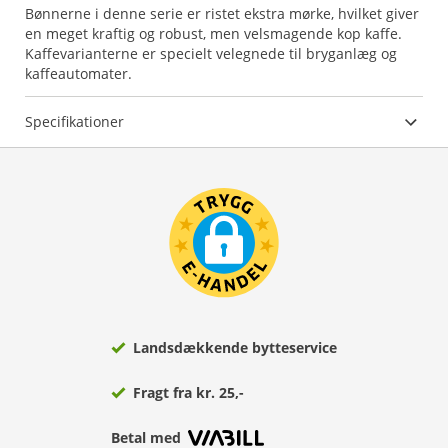
Bønnerne i denne serie er ristet ekstra mørke, hvilket giver
en meget kraftig og robust, men velsmagende kop kaffe.
Kaffevarianterne er specielt velegnede til bryganlæg og
kaffeautomater.
Specifikationer
Landsdækkende bytteservice
Fragt fra kr. 25,-
Betal med