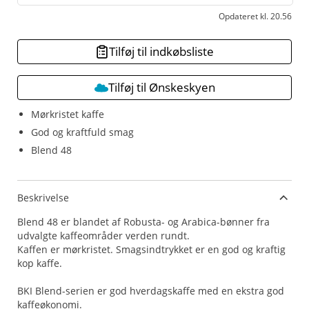
Opdateret kl. 20.56
Tilføj til indkøbsliste
Tilføj til Ønskeskyen
Mørkristet kaffe
God og kraftfuld smag
Blend 48
Beskrivelse
Blend 48 er blandet af Robusta- og Arabica-bønner fra
udvalgte kaffeområder verden rundt.
Kaffen er mørkristet. Smagsindtrykket er en god og kraftig
kop kaffe.
BKI Blend-serien er god hverdagskaffe med en ekstra god
kaffeøkonomi.