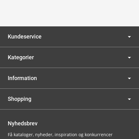
Kundeservice
Kategorier
Information
Shopping
Nyhedsbrev
Få kataloger, nyheder, inspiration og konkurrencer