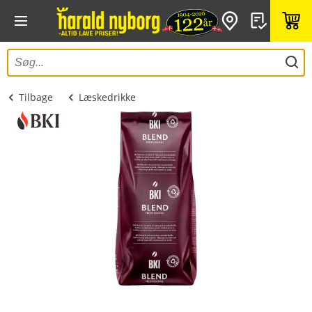
Tilbage
Læskedrikke