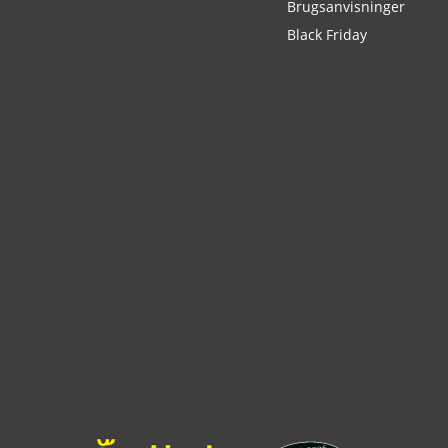
Brugsanvisninger
Black Friday