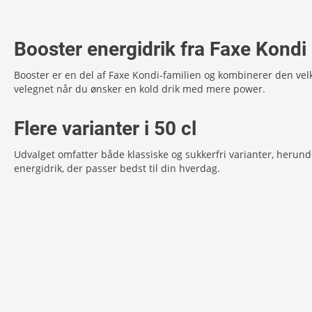
Booster energidrik fra Faxe Kondi
Booster er en del af Faxe Kondi-familien og kombinerer den velk
velegnet når du ønsker en kold drik med mere power.
Flere varianter i 50 cl
Udvalget omfatter både klassiske og sukkerfri varianter, herund
energidrik, der passer bedst til din hverdag.