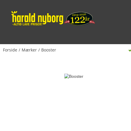
Forside
Mærker
Booster