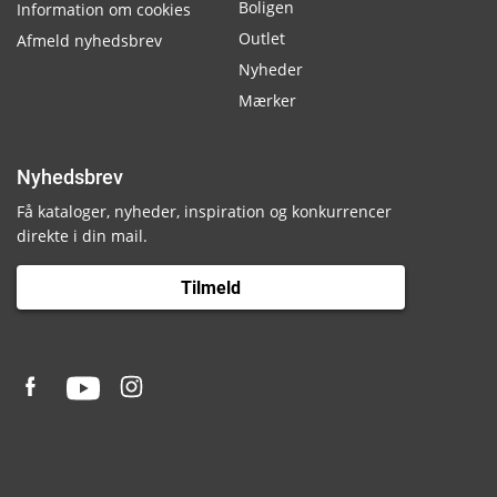
Boligen
Information om cookies
Outlet
Afmeld nyhedsbrev
Nyheder
Mærker
Nyhedsbrev
Få kataloger, nyheder, inspiration og konkurrencer
direkte i din mail.
Tilmeld