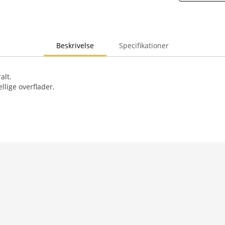
Beskrivelse
Specifikationer
alt.
kellige overflader.