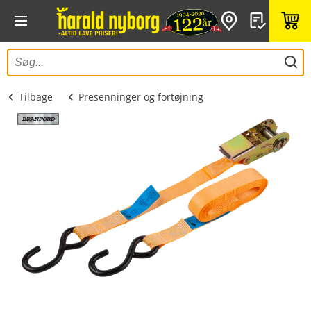
Tilbage
Presenninger og fortøjning