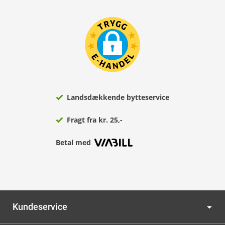
Landsdækkende bytteservice
Fragt fra kr. 25,-
Betal med
Kundeservice