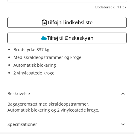
Opdateret kl. 11.57
Tilføj til indkøbsliste
Tilføj til Ønskeskyen
Brudstyrke 337 kg
Med skraldeopstrammer og kroge
Automatisk blokering
2 vinylcoatede kroge
Beskrivelse
Bagageremsæt med skraldeopstrammer.
Automatisk blokering og 2 vinylcoatede kroge.
Specifikationer