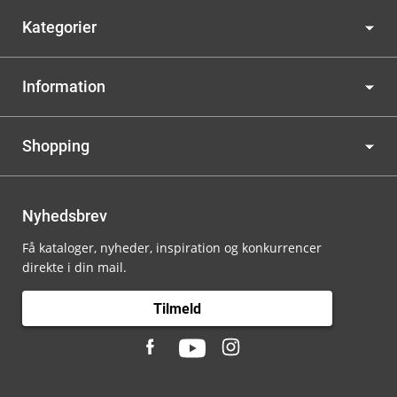
Kategorier
Information
Shopping
Nyhedsbrev
Få kataloger, nyheder, inspiration og konkurrencer
direkte i din mail.
Tilmeld