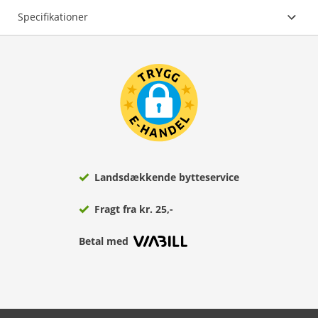
Specifikationer
Landsdækkende bytteservice
Fragt fra kr. 25,-
Betal med