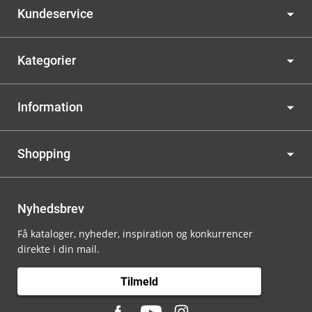
Kundeservice
Kategorier
Information
Shopping
Nyhedsbrev
Få kataloger, nyheder, inspiration og konkurrencer
direkte i din mail.
Tilmeld