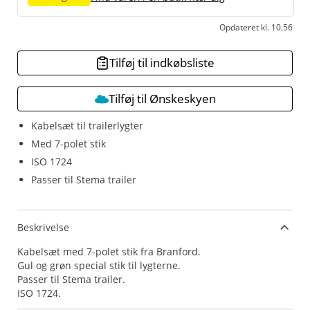
Opdateret kl. 10.56
Tilføj til indkøbsliste
Tilføj til Ønskeskyen
Kabelsæt til trailerlygter
Med 7-polet stik
ISO 1724
Passer til Stema trailer
Beskrivelse
Kabelsæt med 7-polet stik fra Branford.
Gul og grøn special stik til lygterne.
Passer til Stema trailer.
ISO 1724.