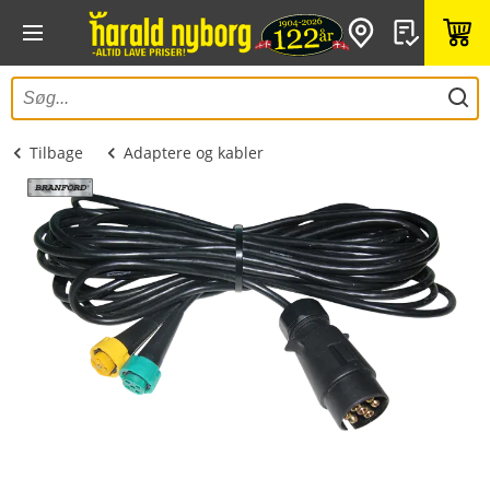
Tilbage
Adaptere og kabler