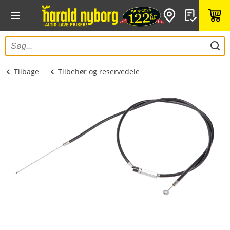
Tilbage
Tilbehør og reservedele