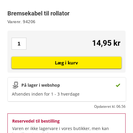
Bremsekabel til rollator
Varenr.
94206
14,95 kr
Læg i kurv
På lager i webshop
Afsendes inden for 1 - 3 hverdage
Opdateret kl. 06.56
Reservedel til bestilling
Varen er ikke lagervare i vores butikker, men kan