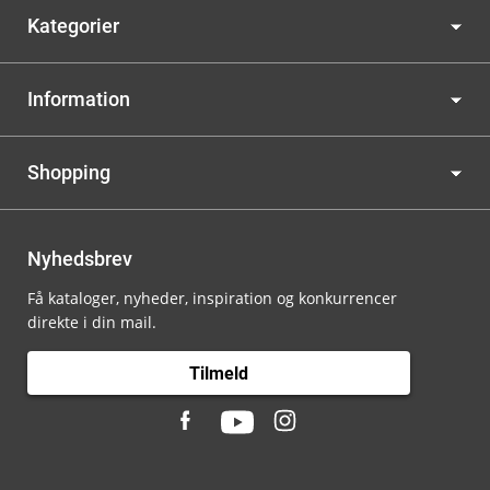
Kategorier
Information
Shopping
Nyhedsbrev
Få kataloger, nyheder, inspiration og konkurrencer
direkte i din mail.
Tilmeld