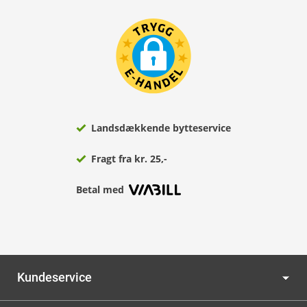
Landsdækkende bytteservice
Fragt fra kr. 25,-
Betal med
Kundeservice