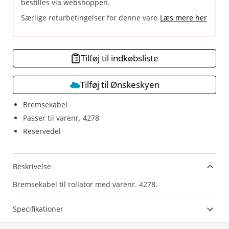
bestilles via webshoppen.
Særlige returbetingelser for denne vare
Læs mere her
Tilføj til indkøbsliste
Tilføj til Ønskeskyen
Bremsekabel
Passer til varenr. 4278
Reservedel
Beskrivelse
Bremsekabel til rollator med varenr. 4278.
Specifikationer