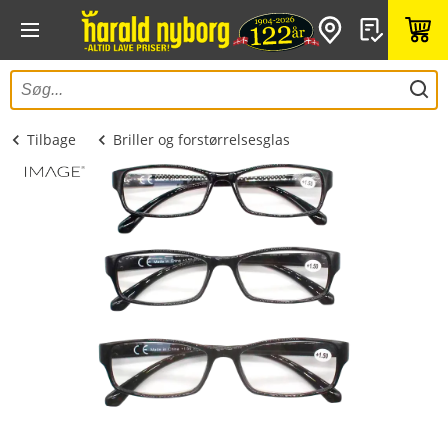
Tilbage
Briller og forstørrelsesglas