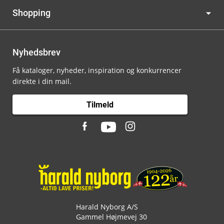
Shopping
Nyhedsbrev
Få kataloger, nyheder, inspiration og konkurrencer
direkte i din mail.
Tilmeld
Harald Nyborg A/S
Gammel Højmevej 30