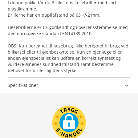
I denne pakke får du 3 stks. ens læsebriller med sort
plastikramme.
Brillerne har en pupilafstand på 63 +/-2 mm.
Læsebrillerne er CE godkendt og i overensstemmelse med
den europæiske standard EN14139:2010.
OBS: Kun beregnet til læsebrug. Ikke beregnet til brug ved
bilkørsel eller til øjenbeskyttelse. Kun en øjenlæge eller
anden øjenspecialist kan udføre en korrekt synstest og
vurdere øjnenes sundhedstilstand samt bestemme
behovet for briller og dens styrke.
Specifikationer