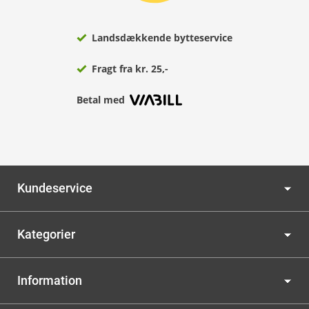
Landsdækkende bytteservice
Fragt fra kr. 25,-
Betal med
Kundeservice
Kategorier
Information