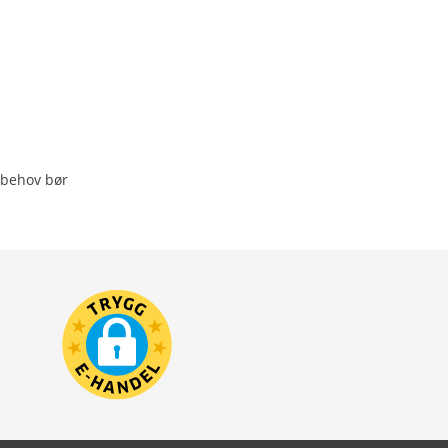
g behov bør