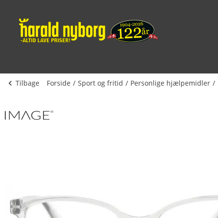
Tilbage
Forside
Sport og fritid
Personlige hjælpemidler