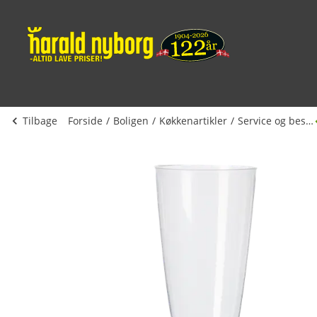
Tilbage
Forside
Boligen
Køkkenartikler
Service og bestik