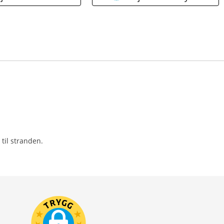
til stranden.