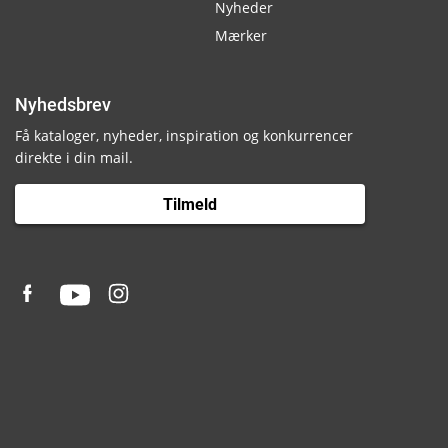
Nyheder
Mærker
Nyhedsbrev
Få kataloger, nyheder, inspiration og konkurrencer
direkte i din mail.
Tilmeld