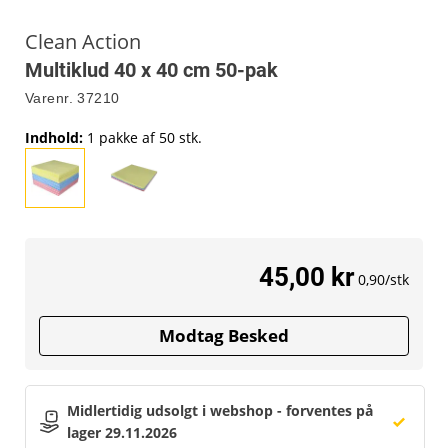
Clean Action
Multiklud 40 x 40 cm 50-pak
Varenr.
37210
Indhold
:
1 pakke af 50 stk.
45,00 kr
0,90/stk
Modtag Besked
Midlertidig udsolgt i webshop - forventes på 
lager 29.11.2026