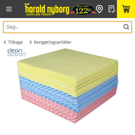
Tilbage
Rengøringsartikler