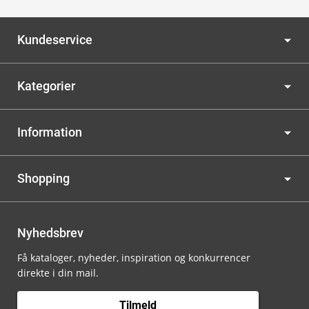
Kundeservice
Kategorier
Information
Shopping
Nyhedsbrev
Få kataloger, nyheder, inspiration og konkurrencer
direkte i din mail.
Tilmeld