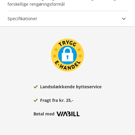
forskellige rengøringsformål
Specifikationer
Landsdækkende bytteservice
Fragt fra kr. 25,-
Betal med