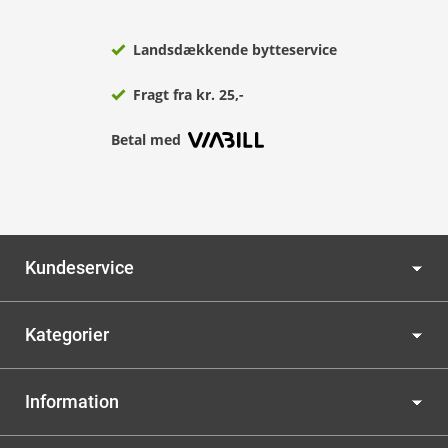
Landsdækkende bytteservice
Fragt fra kr. 25,-
Betal med
Kundeservice
Kategorier
Information