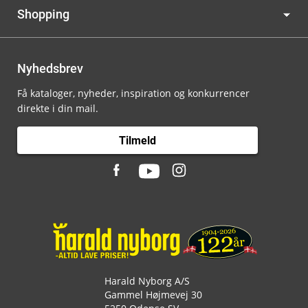
Shopping
Nyhedsbrev
Få kataloger, nyheder, inspiration og konkurrencer
direkte i din mail.
Tilmeld
Harald Nyborg A/S
Gammel Højmevej 30