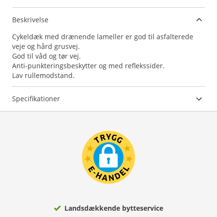
Beskrivelse
Cykeldæk med drænende lameller er god til asfalterede
veje og hård grusvej.
God til våd og tør vej.
Anti-punkteringsbeskytter og med reflekssider.
Lav rullemodstand.
Specifikationer
Landsdækkende bytteservice