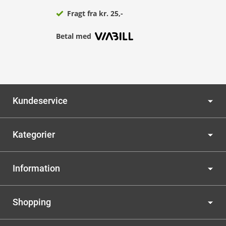
Fragt fra kr. 25,-
Betal med
Kundeservice
Kategorier
Information
Shopping