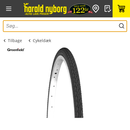
Tilbage
Cykeldæk