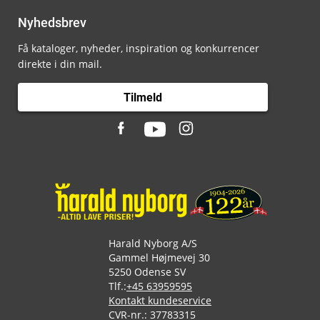
Nyhedsbrev
Få kataloger, nyheder, inspiration og konkurrencer
direkte i din mail.
Tilmeld
Harald Nyborg A/S
Gammel Højmevej 30
5250 Odense SV
Tlf.:
+45 63959595
Kontakt kundeservice
CVR-nr.: 37783315