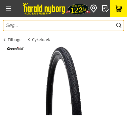
Tilbage
Cykeldæk