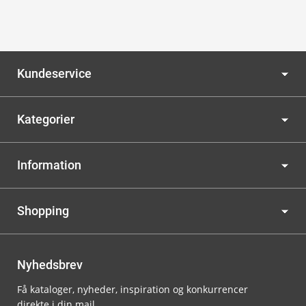
Kundeservice
Kategorier
Information
Shopping
Nyhedsbrev
Få kataloger, nyheder, inspiration og konkurrencer
direkte i din mail.