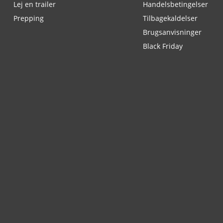
Lej en trailer
Handelsbetingelser
Prepping
Tilbagekaldelser
Brugsanvisninger
Black Friday