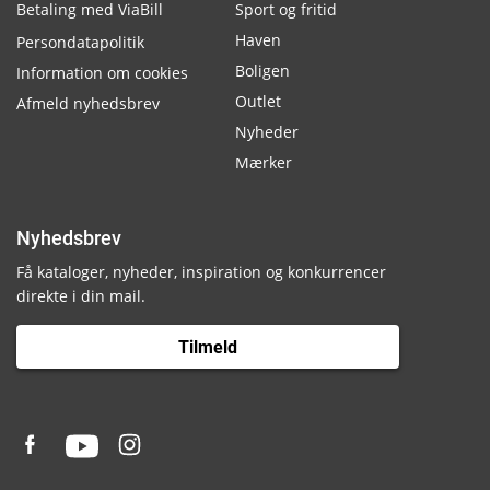
Betaling med ViaBill
Sport og fritid
Haven
Persondatapolitik
Boligen
Information om cookies
Outlet
Afmeld nyhedsbrev
Nyheder
Mærker
Nyhedsbrev
Få kataloger, nyheder, inspiration og konkurrencer
direkte i din mail.
Tilmeld