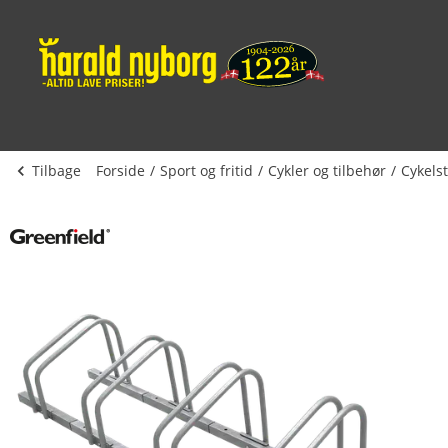
Tilbage
Forside
Sport og fritid
Cykler og tilbehør