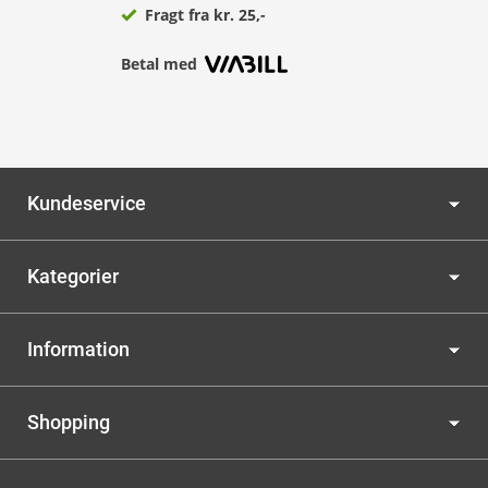
Fragt fra kr. 25,-
Betal med
Kundeservice
Kategorier
Information
Shopping