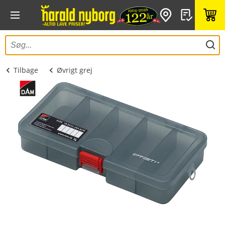
Tilbage
Øvrigt grej