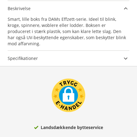
Beskrivelse
Smart, lille boks fra DAMs Effzett-serie. Ideel til blink,
kroge, spinnere, woblere eller lodder. Boksen er
produceret i stærk plastik, som kan klare lette slag. Den
har også UV-beskyttende egenskaber, som beskytter blink
mod affarvning.
Specifikationer
Landsdækkende bytteservice