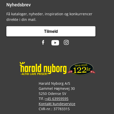
Nyhedsbrev
Få kataloger, nyheder, inspiration og konkurrencer
direkte i din mail.
Tilmeld
Harald Nyborg A/S
Gammel Højmevej 30
5250 Odense SV
Tlf.:
+45 63959595
Kontakt kundeservice
CVR-nr.: 37783315