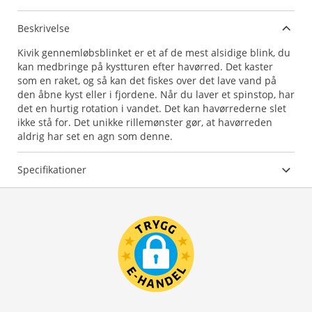
Beskrivelse
Kivik gennemløbsblinket er et af de mest alsidige blink, du
kan medbringe på kystturen efter havørred. Det kaster
som en raket, og så kan det fiskes over det lave vand på
den åbne kyst eller i fjordene. Når du laver et spinstop, har
det en hurtig rotation i vandet. Det kan havørrederne slet
ikke stå for. Det unikke rillemønster gør, at havørreden
aldrig har set en agn som denne.
Specifikationer