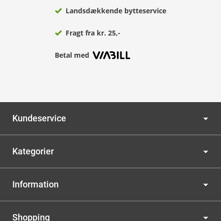
Landsdækkende bytteservice
Fragt fra kr. 25,-
Betal med
Kundeservice
Kategorier
Information
Shopping