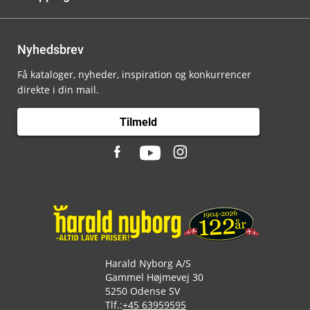
Nyhedsbrev
Få kataloger, nyheder, inspiration og konkurrencer
direkte i din mail.
Tilmeld
Harald Nyborg A/S
Gammel Højmevej 30
5250 Odense SV
Tlf.:
+45 63959595