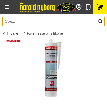
Tilbage
Fugemasse og silikone