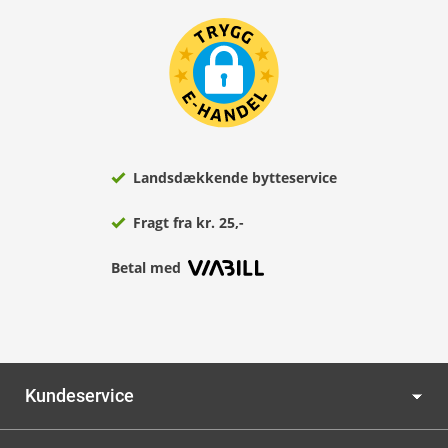
Landsdækkende bytteservice
Fragt fra kr. 25,-
Betal med
Kundeservice