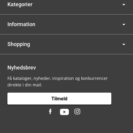
Kategorier
Information
Shopping
Nyhedsbrev
Få kataloger, nyheder, inspiration og konkurrencer
direkte i din mail.
Tilmeld