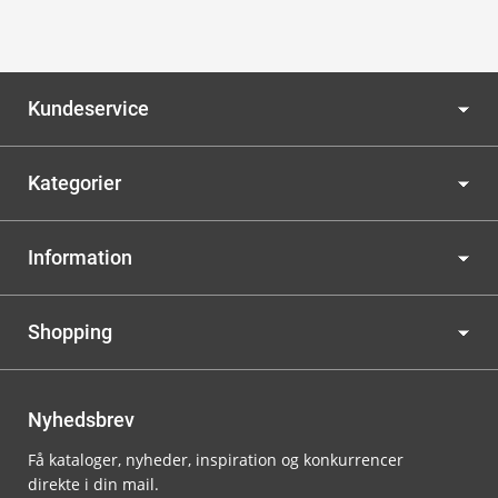
Kundeservice
Kategorier
Information
Shopping
Nyhedsbrev
Få kataloger, nyheder, inspiration og konkurrencer
direkte i din mail.