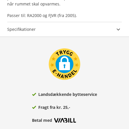
når rummet skal opvarmes.
Passer til: RA2000 og FJVR (fra 2005).
Specifikationer
Landsdækkende bytteservice
Fragt fra kr. 25,-
Betal med