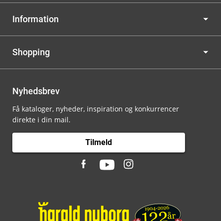
Information
Shopping
Nyhedsbrev
Få kataloger, nyheder, inspiration og konkurrencer
direkte i din mail.
Tilmeld