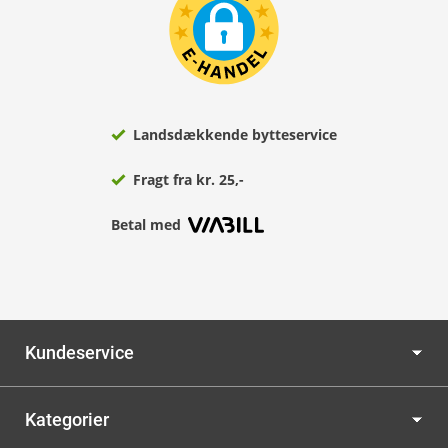
Landsdækkende bytteservice
Fragt fra kr. 25,-
Betal med
Kundeservice
Kategorier