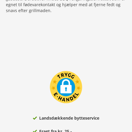
egnet til fødevarekontakt og hjælper med at fjerne fedt og
snavs efter grillmaden.
Landsdækkende bytteservice
Fragt fra kr. 25,-