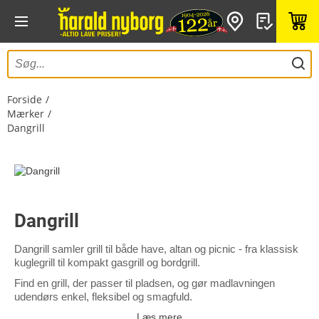
Forside
Mærker
Dangrill
Dangrill
Dangrill samler grill til både have, altan og picnic - fra klassisk
kuglegrill til kompakt gasgrill og bordgrill.
Find en grill, der passer til pladsen, og gør madlavningen
udendørs enkel, fleksibel og smagfuld.
Læs mere