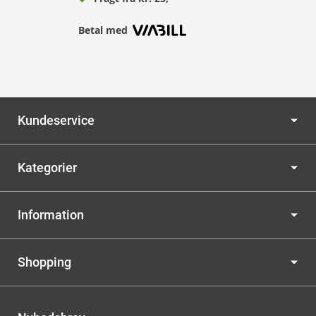
Betal med
Kundeservice
Kategorier
Information
Shopping