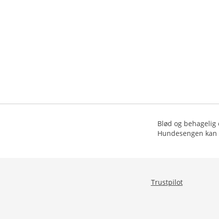
Blød og behagelig 
Hundesengen kan 
Trustpilot