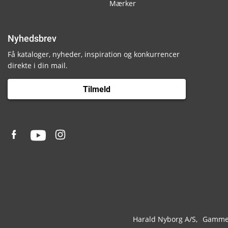
Mærker
Nyhedsbrev
Få kataloger, nyheder, inspiration og konkurrencer
direkte i din mail.
Tilmeld
Harald Nyborg A/S
Gammel