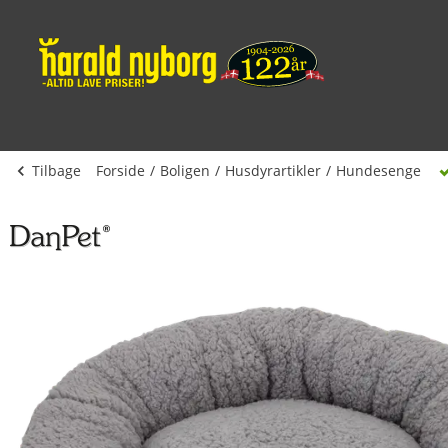
Tilbage
Forside
Boligen
Husdyrartikler
Hundesenge