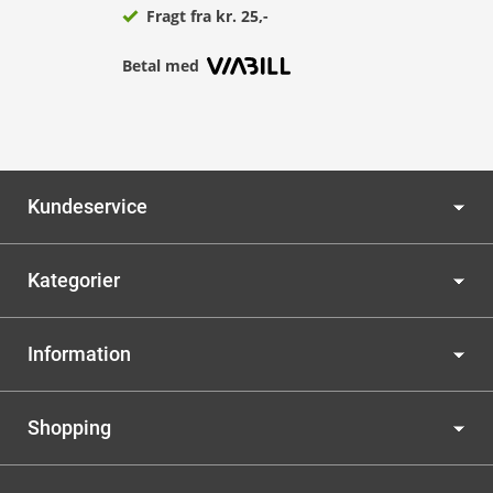
Fragt fra kr. 25,-
Betal med
Kundeservice
Kategorier
Information
Shopping