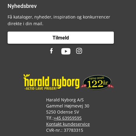
Nyhedsbrev
Få kataloger, nyheder, inspiration og konkurrencer
direkte i din mail.
Tilmeld
Harald Nyborg A/S
Gammel Højmevej 30
5250 Odense SV
Tlf.:
+45 63959595
Kontakt kundeservice
CVR-nr.: 37783315