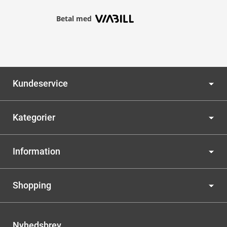
Betal med
Kundeservice
Kategorier
Information
Shopping
Nyhedsbrev