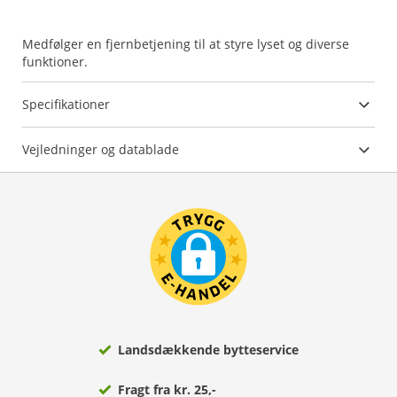
Medfølger en fjernbetjening til at styre lyset og diverse
funktioner.
Specifikationer
Vejledninger og datablade
Landsdækkende bytteservice
Fragt fra kr. 25,-