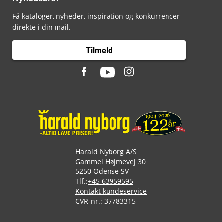
Få kataloger, nyheder, inspiration og konkurrencer
direkte i din mail.
Tilmeld
Harald Nyborg A/S
Gammel Højmevej 30
5250 Odense SV
Tlf.:
+45 63959595
Kontakt kundeservice
CVR-nr.: 37783315