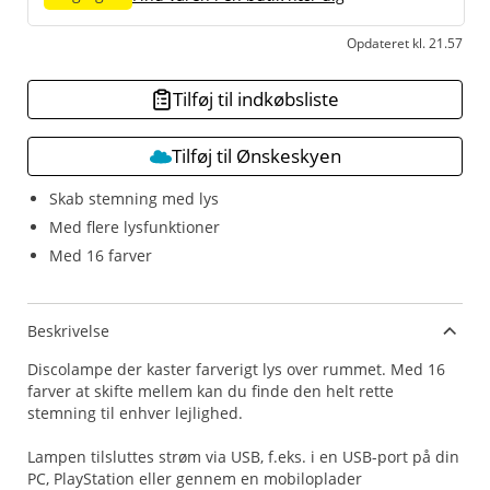
Opdateret kl. 21.57
Tilføj til indkøbsliste
Tilføj til Ønskeskyen
Skab stemning med lys
Med flere lysfunktioner
Med 16 farver
Beskrivelse
Discolampe der kaster farverigt lys over rummet. Med 16
farver at skifte mellem kan du finde den helt rette
stemning til enhver lejlighed.
Lampen tilsluttes strøm via USB, f.eks. i en USB-port på din
PC, PlayStation eller gennem en mobiloplader