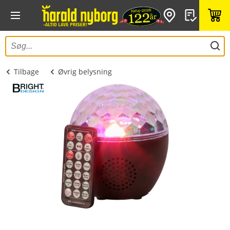
Tilbage
Øvrig belysning