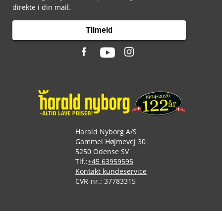
direkte i din mail.
Tilmeld
Harald Nyborg A/S
Gammel Højmevej 30
5250 Odense SV
Tlf.:
+45 63959595
Kontakt kundeservice
CVR-nr.: 37783315