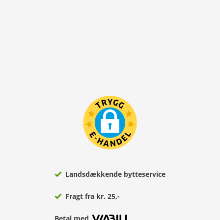
Landsdækkende bytteservice
Fragt fra kr. 25,-
Betal med