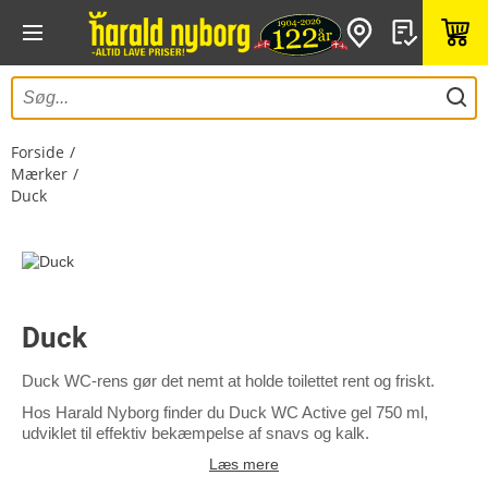
Forside
Mærker
Duck
Duck
Duck WC-rens gør det nemt at holde toilettet rent og friskt.
Hos Harald Nyborg finder du Duck WC Active gel 750 ml,
udviklet til effektiv bekæmpelse af snavs og kalk.
Læs mere