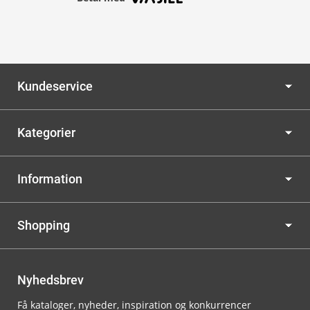
Kundeservice
Kategorier
Information
Shopping
Nyhedsbrev
Få kataloger, nyheder, inspiration og konkurrencer