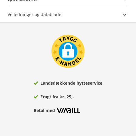
Vejledninger og datablade
Landsdækkende bytteservice
Fragt fra kr. 25,-
Betal med