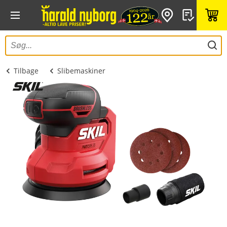
Tilbage
Slibemaskiner