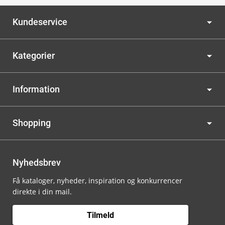
Kundeservice
Kategorier
Information
Shopping
Nyhedsbrev
Få kataloger, nyheder, inspiration og konkurrencer
direkte i din mail.
Tilmeld