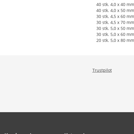
40 stk. 4,0 x 40 mm
40 stk. 4,0 x 50 mm
30 stk. 4,5 x 60 mm
30 stk. 4,5 x 70 mm
30 stk. 5,0 x 50 mm
30 stk. 5,0 x 60 mm
20 stk. 5,0 x 80 mm
Trustpilot