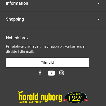
Information
Shopping
Nyhedsbrev
Få kataloger, nyheder, inspiration og konkurrencer
direkte i din mail.
Tilmeld