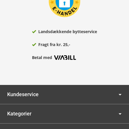
Landsdækkende bytteservice
Fragt fra kr. 25,-
Betal med
Kundeservice
Kategorier