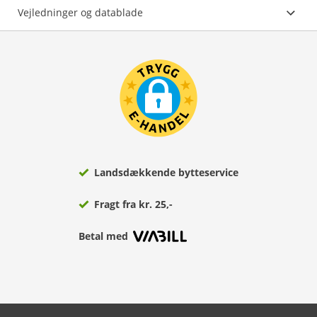
Vejledninger og datablade
Landsdækkende bytteservice
Fragt fra kr. 25,-
Betal med