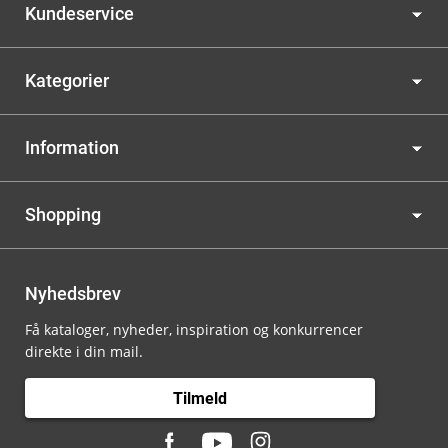
Kundeservice
Kategorier
Information
Shopping
Nyhedsbrev
Få kataloger, nyheder, inspiration og konkurrencer
direkte i din mail.
Tilmeld