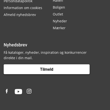
Haven
Persondatapolitik
Boligen
Information om cookies
Outlet
Afmeld nyhedsbrev
Nyheder
Mærker
Nyhedsbrev
Få kataloger, nyheder, inspiration og konkurrencer
direkte i din mail.
Tilmeld