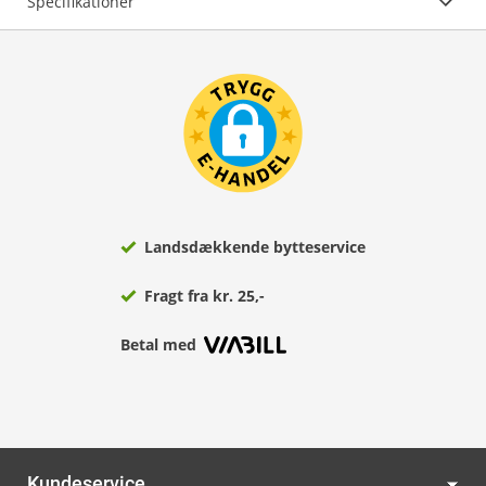
Specifikationer
Landsdækkende bytteservice
Fragt fra kr. 25,-
Betal med
Kundeservice