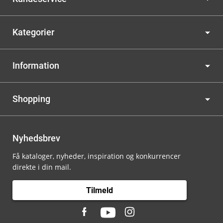
Kategorier
Information
Shopping
Nyhedsbrev
Få kataloger, nyheder, inspiration og konkurrencer
direkte i din mail.
Tilmeld