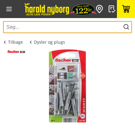
Tilbage
Dyvler og plugs