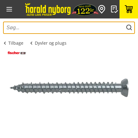
Tilbage
Dyvler og plugs