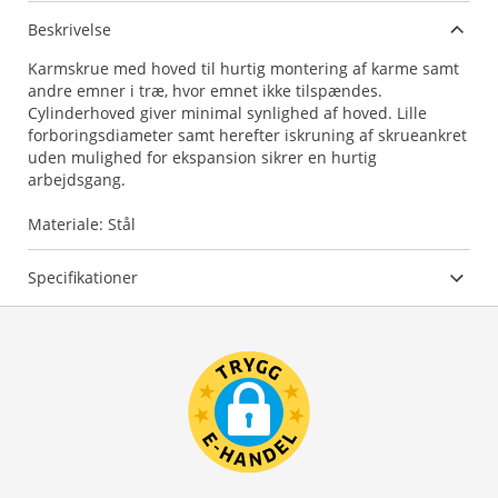
Beskrivelse
Karmskrue med hoved til hurtig montering af karme samt
andre emner i træ, hvor emnet ikke tilspændes.
Cylinderhoved giver minimal synlighed af hoved. Lille
forboringsdiameter samt herefter iskruning af skrueankret
uden mulighed for ekspansion sikrer en hurtig
arbejdsgang.
Materiale: Stål
Specifikationer