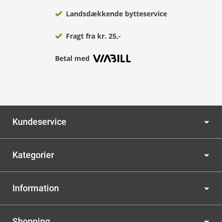
Landsdækkende bytteservice
Fragt fra kr. 25,-
Betal med
Kundeservice
Kategorier
Information
Shopping