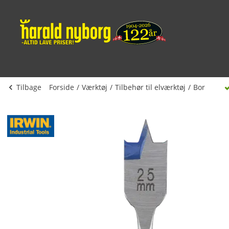
Tilbage
Forside
Værktøj
Tilbehør til elværktøj
Bor