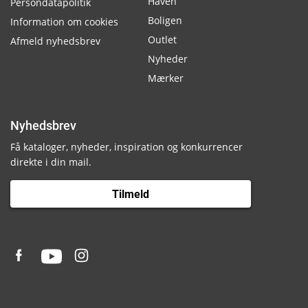
Haven
Persondatapolitik
Boligen
Information om cookies
Outlet
Afmeld nyhedsbrev
Nyheder
Mærker
Nyhedsbrev
Få kataloger, nyheder, inspiration og konkurrencer
direkte i din mail.
Tilmeld