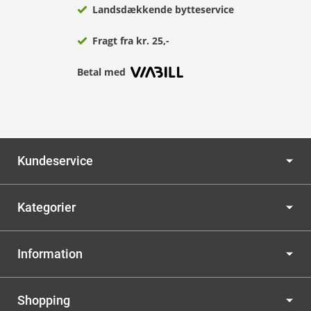
Landsdækkende bytteservice
Fragt fra kr. 25,-
Betal med
Kundeservice
Kategorier
Information
Shopping