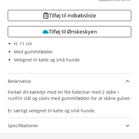
Tilføj til indkøbsliste
Tilføj til Ønskeskyen
H. 11 cm
Med gummifødder
Velegnet til katte og små hunde
Beskrivelse
Forkæl dit kæledyr med en flot foderbar med 2 skåle i
rustfrit stål og stativ med gummifødder for at skåne gulvet.
Er særligt velegnet til katte og små hunde.
Specifikationer