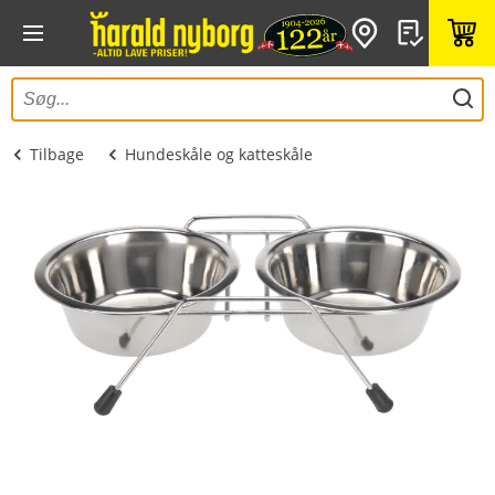
Tilbage
Hundeskåle og katteskåle