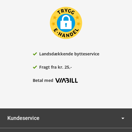
Landsdækkende bytteservice
Fragt fra kr. 25,-
Betal med
Kundeservice