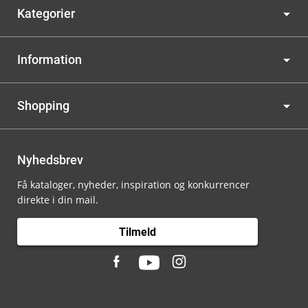
Kategorier
Information
Shopping
Nyhedsbrev
Få kataloger, nyheder, inspiration og konkurrencer
direkte i din mail.
Tilmeld