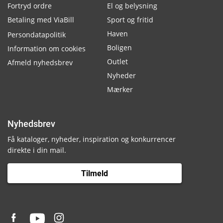
Fortryd ordre
El og belysning
Betaling med ViaBill
Sport og fritid
Haven
Persondatapolitik
Boligen
Information om cookies
Outlet
Afmeld nyhedsbrev
Nyheder
Mærker
Nyhedsbrev
Få kataloger, nyheder, inspiration og konkurrencer
direkte i din mail.
Tilmeld