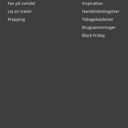
Pas på svindel
Inspiration
Lej en trailer
Handelsbetingelser
Prepping
Tilbagekaldelser
Brugsanvisninger
Black Friday