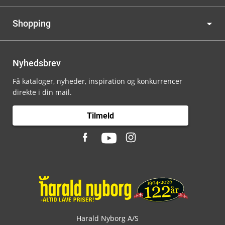
Shopping
Nyhedsbrev
Få kataloger, nyheder, inspiration og konkurrencer
direkte i din mail.
Tilmeld
Harald Nyborg A/S