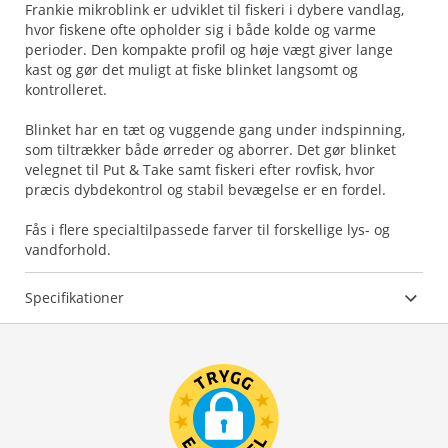
Frankie mikroblink er udviklet til fiskeri i dybere vandlag,
hvor fiskene ofte opholder sig i både kolde og varme
perioder. Den kompakte profil og høje vægt giver lange
kast og gør det muligt at fiske blinket langsomt og
kontrolleret.
Blinket har en tæt og vuggende gang under indspinning,
som tiltrækker både ørreder og aborrer. Det gør blinket
velegnet til Put & Take samt fiskeri efter rovfisk, hvor
præcis dybdekontrol og stabil bevægelse er en fordel.
Fås i flere specialtilpassede farver til forskellige lys- og
vandforhold.
Specifikationer