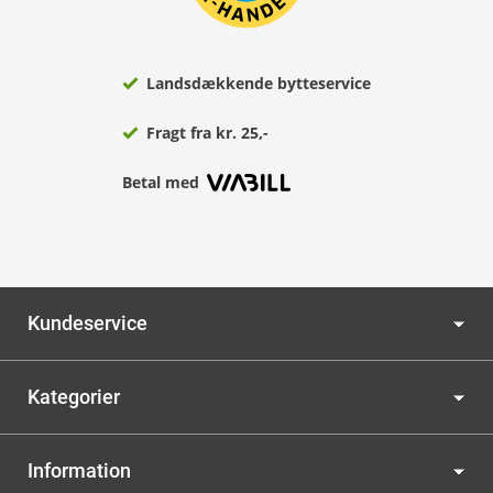
Landsdækkende bytteservice
Fragt fra kr. 25,-
Betal med
Kundeservice
Kategorier
Information